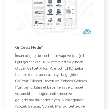
GriCeviz Nedir?
İnsan bilişsel becerilerinin yapı ve içeriği ile
ilgili geleneksel iki kuramın ortaklığından
oluşan Cattell-Horn-Carroll (CHC) Zekâ
Kuramı temel alınarak hayata geçirilen
GriCeviz Bilişsel Beceri ve Zihinsel Gelişim
Platformu, bilişsel becerilerin ve zihinsel
yeteneklerin değerlendirilmesi ve
geliştirilmesini hedefleyen; 6 kategoride
(Sözel, Sayısal, Görsel, Mantık, Bellek ve