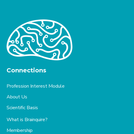
Connections
Profession Interest Module
About Us
Scientific Basis
What is Brainquire?
Membership