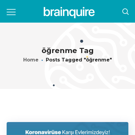
öğrenme Tag
Home
Posts Tagged "öğrenme"