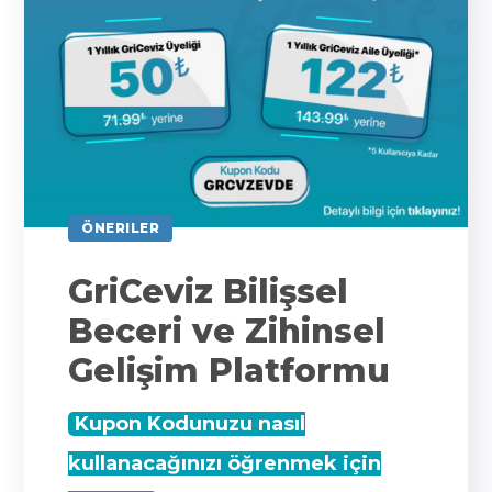
ÖNERILER
GriCeviz Bilişsel
Beceri ve Zihinsel
Gelişim Platformu
Kupon Kodunuzu nasıl
kullanacağınızı öğrenmek için