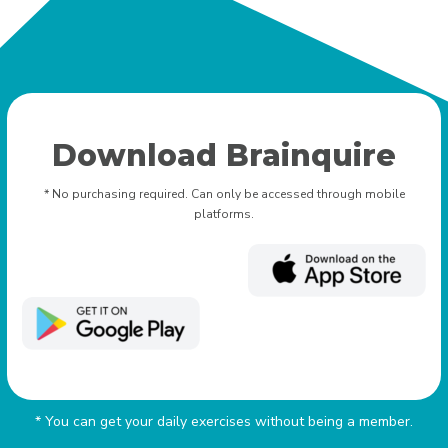
Download Brainquire
* No purchasing required. Can only be accessed through mobile
platforms.
* You can get your daily exercises without being a member.