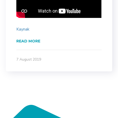
Kaynak
READ MORE
7 August 2019