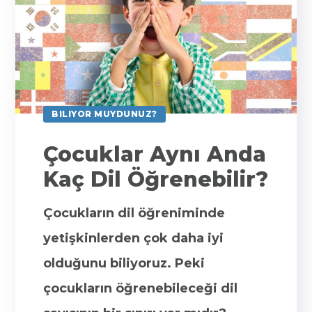
BILIYOR MUYDUNUZ?
Çocuklar Aynı Anda
Kaç Dil Öğrenebilir?
Çocukların dil öğreniminde
yetişkinlerden çok daha iyi
olduğunu biliyoruz. Peki
çocukların öğrenebileceği dil