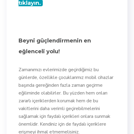
tıklayın.
Beyni güçlendirmenin en
eğlenceli yolu!
Zamanımızı evlerimizde geçirdiğimiz bu
günlerde, özellikle çocuklarımız mobil cihazlar
başında gereğinden fazla zaman geçirme
eğiliminde olabilirler. Bu yüzden hem onları
zararlı içeriklerden korumak hem de bu
vakitlerini daha verimli geçirebilmelerini
sağlamak için faydalı içerikleri onlara sunmak
önemlidir. Kendiniz için de faydalı içeriklere
erişmeyi ihmal etmemelisiniz.