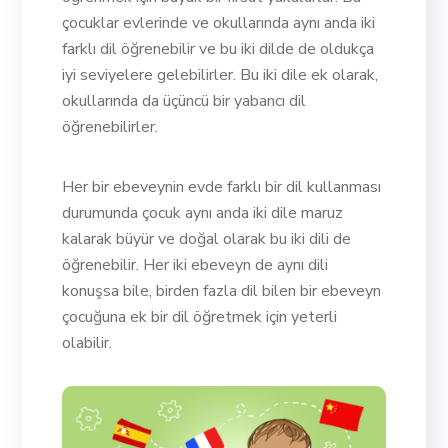
çocuklar evlerinde ve okullarında aynı anda iki
farklı dil öğrenebilir ve bu iki dilde de oldukça
iyi seviyelere gelebilirler. Bu iki dile ek olarak,
okullarında da üçüncü bir yabancı dil
öğrenebilirler.
Her bir ebeveynin evde farklı bir dil kullanması
durumunda çocuk aynı anda iki dile maruz
kalarak büyür ve doğal olarak bu iki dili de
öğrenebilir. Her iki ebeveyn de aynı dili
konuşsa bile, birden fazla dil bilen bir ebeveyn
çocuğuna ek bir dil öğretmek için yeterli
olabilir.