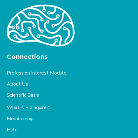
Connections
Profession Interest Module
About Us
Scientific Basis
What is Brainquire?
Membership
Help