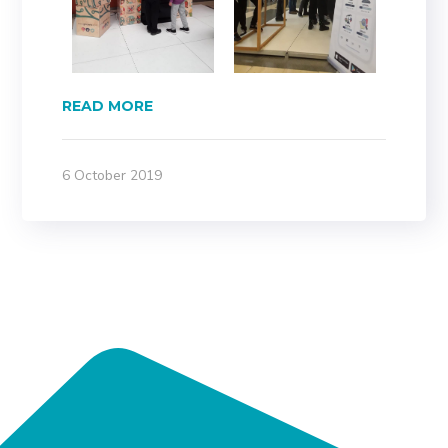
READ MORE
6 October 2019