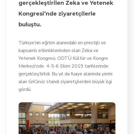
gerçekleştirilen Zeka ve Yetenek
Kongresi’nde ziyaretçilerle
buluştu.
Türkiye’nin eğitim alanındaki en prestijli ve
kapsamlı etkinliklerinden olan Zeka ve
Yetenek Kongresi, ODTÜ Kültür ve Kongre
Merkezi’nde 4-5-6 Ekim 2019 tarihlerinde
gerçekleştirildi. Bu yıl da fuaye alanında yerini
alan GriCeviz standı ziyaretçilerden büyük ilgi
gördü.