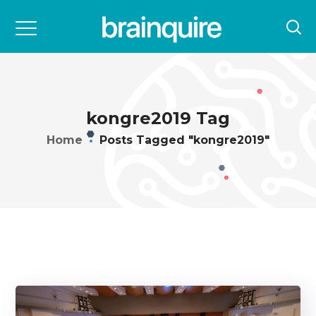
kongre2019 Tag
Home
Posts Tagged "kongre2019"