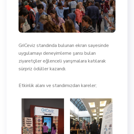
GriCeviz standında bulunan ekran sayesinde
uygulamayı deneyimleme şansı bulan
ziyaretçiler eğlenceli yarışmalara katılarak
sürpriz ödüller kazandı.
Etkinlik alanı ve standımızdan kareler;