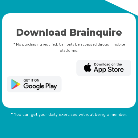
Download Brainquire
* No purchasing required. Can only be accessed through mobile
platforms.
* You can get your daily exercises without being a member.