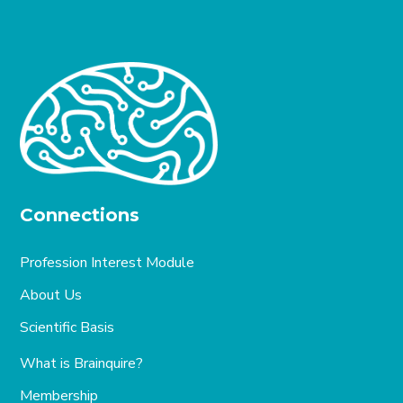
Connections
Profession Interest Module
About Us
Scientific Basis
What is Brainquire?
Membership