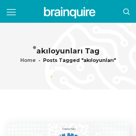
akıloyunları Tag
Home
Posts Tagged "akıloyunları"